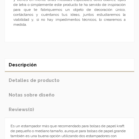
de letra o simplemente este producto te ha servido de inspiración
para que te fabriquemos un objeto de decoración único,
contáctanos y cuéntanos tus ideas, juntos estudiaremos la
viabilidad y, si no hay impedimentos técnicos, lo crearemos a
medida.
Descripción
Detalles de producto
Notas sobre diseño
Reviews
(0)
Es un estampador más que recomendado para bolsas de papel kraft
de pequeño o mediano tamaño, aunque para bolsas de papel grande
también es una buena opción utilizando dos estampadores con