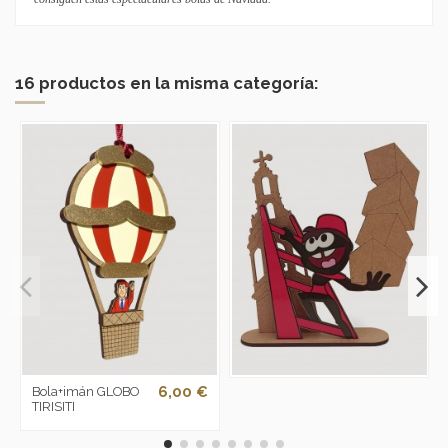
16 productos en la misma categoría:
6,00 €
Bola+imán GLOBO
TIRISITI