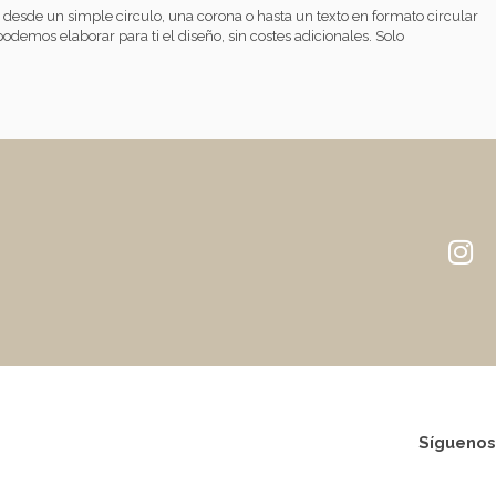
 desde un simple circulo, una corona o hasta un texto en formato circular
odemos elaborar para ti el diseño, sin costes adicionales. Solo
Síguenos