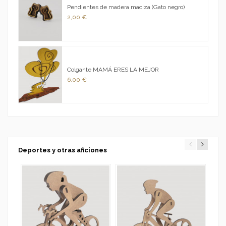
Pendientes de madera maciza (Gato negro)
2,00 €
Colgante MAMÁ ERES LA MEJOR
6,00 €
Deportes y otras aficiones