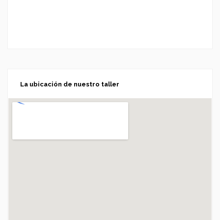
La ubicación de nuestro taller