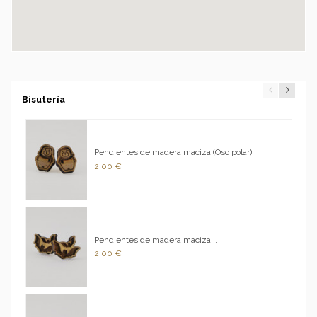
Bisutería
Pendientes de madera maciza (Oso polar)
2,00 €
Pendientes de madera maciza...
2,00 €