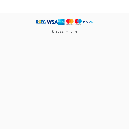
© 2022 IMhome