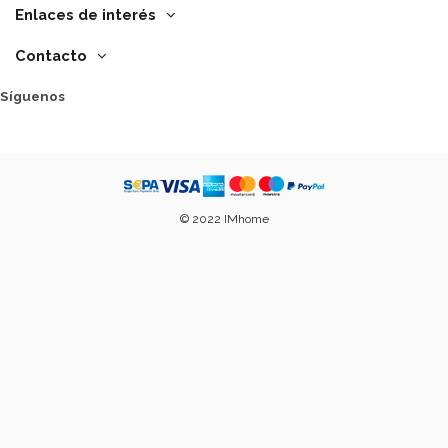
Enlaces de interés
Contacto
Síguenos
© 2022 IMhome