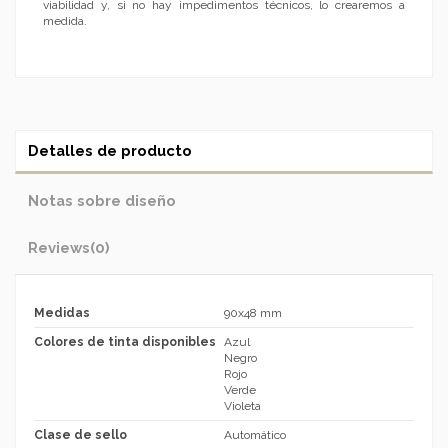
viabilidad y, si no hay impedimentos técnicos, lo crearemos a
medida.
Detalles de producto
Notas sobre diseño
Reviews
(0)
Medidas
90x48 mm
Colores de tinta disponibles
Azul
Negro
Rojo
Verde
Violeta
Clase de sello
Automático