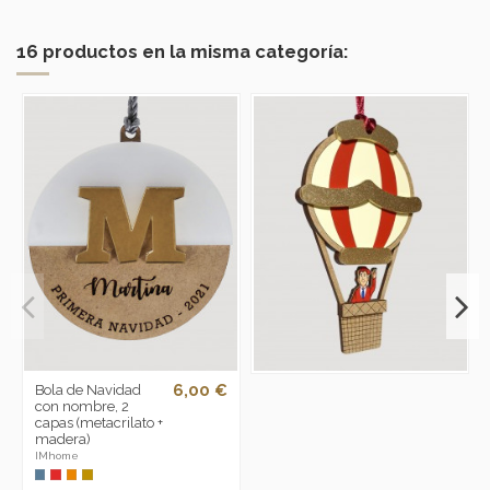
16 productos en la misma categoría:
6,00 €
Bola de Navidad
con nombre, 2
capas (metacrilato +
madera)
IMhome