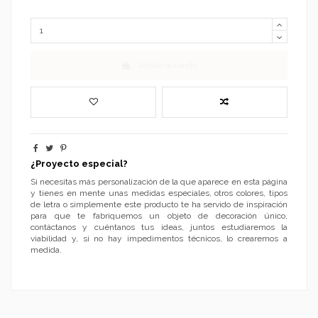
Añadir al carrito
¿Proyecto especial?
Si necesitas más personalización de la que aparece en esta página
y tienes en mente unas medidas especiales, otros colores, tipos
de letra o simplemente este producto te ha servido de inspiración
para que te fabriquemos un objeto de decoración único,
contáctanos y cuéntanos tus ideas, juntos estudiaremos la
viabilidad y, si no hay impedimentos técnicos, lo crearemos a
medida.