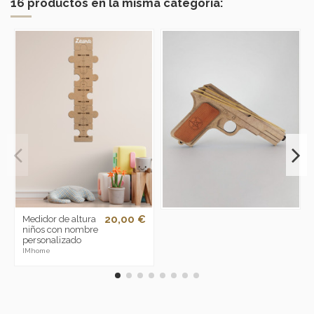
16 productos en la misma categoría:
20,00 €
Medidor de altura
niños con nombre
personalizado
IMhome