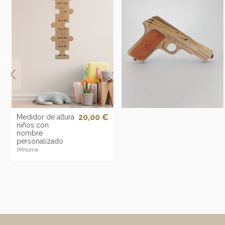
20,00 €
Medidor de altura
niños con
nombre
personalizado
IMhome