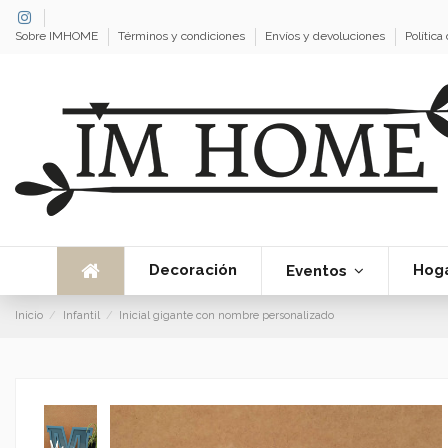
Sobre IMHOME
Términos y condiciones
Envíos y devoluciones
Política
Decoración
Hog
Eventos
Inicio
Infantil
Inicial gigante con nombre personalizado