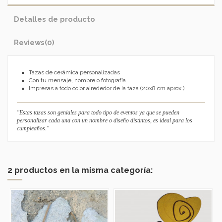
Detalles de producto
Reviews
(0)
Tazas de cerámica personalizadas
Con tu mensaje, nombre o fotografía.
Impresas a todo color alrededor de la taza (20x8 cm aprox.)
"Estas tazas son geniales para todo tipo de eventos ya que se pueden
personalizar cada una con un nombre o diseño distintos, es ideal para los
cumpleaños."
2 productos en la misma categoría: