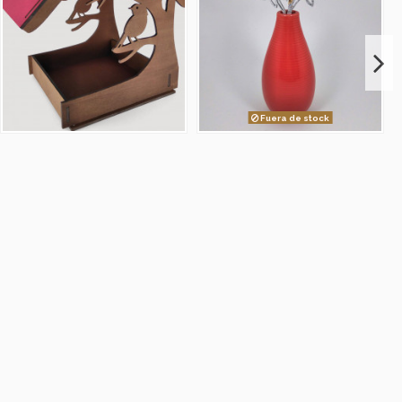
Fuera de stock