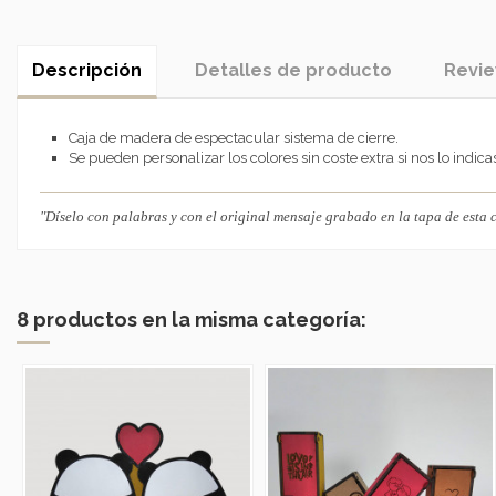
Descripción
Detalles de producto
Revi
Caja de madera de espectacular sistema de cierre.
Se pueden personalizar los colores sin coste extra si nos lo indic
"Díselo con palabras y con el original mensaje grabado en la tapa de esta c
8 productos en la misma categoría: