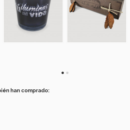
bién han comprado: