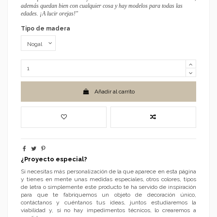
además quedan bien con cualquier cosa y hay modelos para todas las
edades. ¡A lucir orejas!"
Tipo de madera
Añadir al carrito
¿Proyecto especial?
Si necesitas más personalización de la que aparece en esta página
y tienes en mente unas medidas especiales, otros colores, tipos
de letra o simplemente este producto te ha servido de inspiración
para que te fabriquemos un objeto de decoración único,
contáctanos y cuéntanos tus ideas, juntos estudiaremos la
viabilidad y, si no hay impedimentos técnicos, lo crearemos a