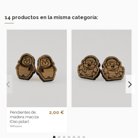
14 productos en la misma categoría:
2,00 €
Pendientes de
madera maciza
(Oso polar)
IMhome